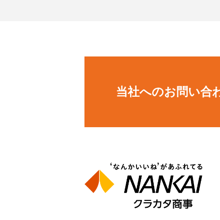
当社へのお問い合