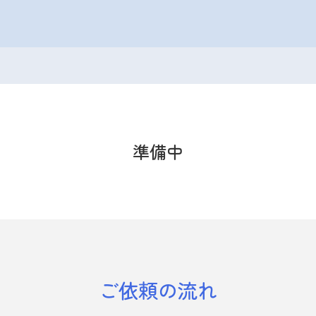
準備中
ご依頼の流れ