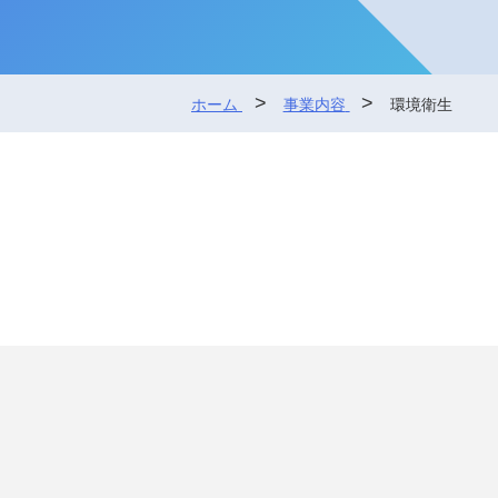
ホーム
事業内容
環境衛生