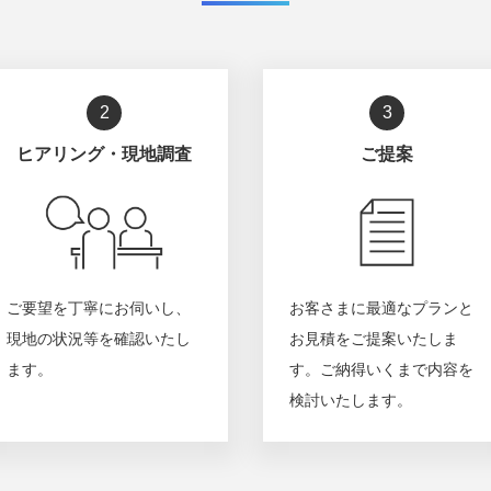
2
3
ヒアリング・現地調査
ご提案
ご要望を丁寧にお伺いし、
お客さまに最適なプランと
現地の状況等を確認いたし
お見積をご提案いたしま
ます。
す。ご納得いくまで内容を
検討いたします。