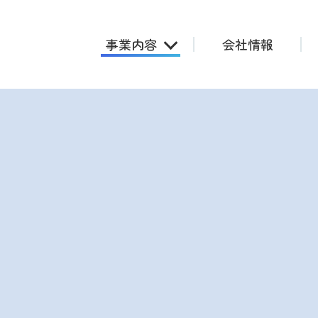
事業内容
会社情報