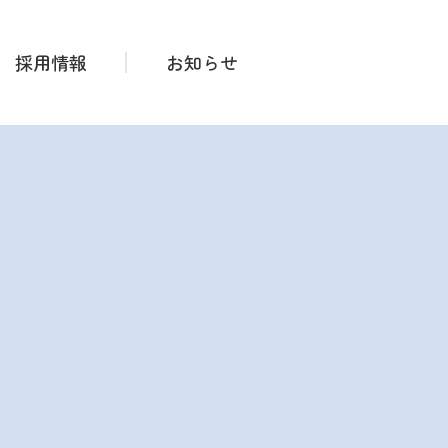
採用情報
お知らせ