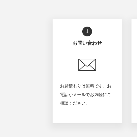
1
お問い合わせ
お見積もりは無料です。お
電話かメールでお気軽にご
相談ください。