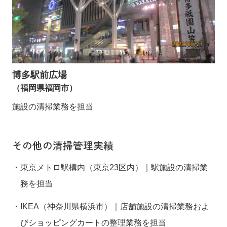
博多駅前広場
（福岡県福岡市）
施設の清掃業務を担当
その他の清掃管理実績
東京メトロ駅構内（東京23区内）｜駅施設の清掃業
務を担当
IKEA（神奈川県横浜市）｜店舗施設の清掃業務およ
びショッピングカートの整理業務を担当