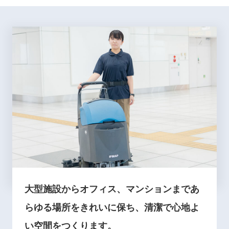
大型施設からオフィス、マンションまであ
らゆる場所をきれいに保ち、清潔で心地よ
い空間をつくります。