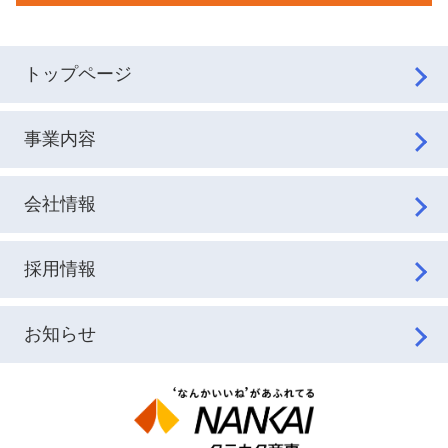
トップページ
事業内容
会社情報
採用情報
お知らせ