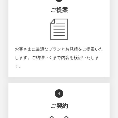
ご提案
お客さまに最適なプランとお見積をご提案いた
します。ご納得いくまで内容を検討いたしま
す。
4
ご契約