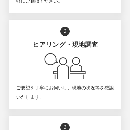
軽にご相談ください。
2
ヒアリング・現地調査
ご要望を丁寧にお伺いし、現地の状況等を確認
いたします。
3