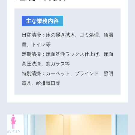
主な業務内容
日常清掃：床の掃き拭き、ゴミ処理、給湯
室、トイレ等
定期清掃：床面洗浄ワックス仕上げ、床面
高圧洗浄、窓ガラス等
特別清掃：カーペット、ブラインド、照明
器具、給排気口等