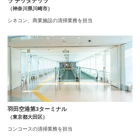
ラ チッタデッラ
（神奈川県川崎市）
シネコン、商業施設の清掃業務を担当
羽田空港第3ターミナル
（東京都大田区）
コンコースの清掃業務を担当