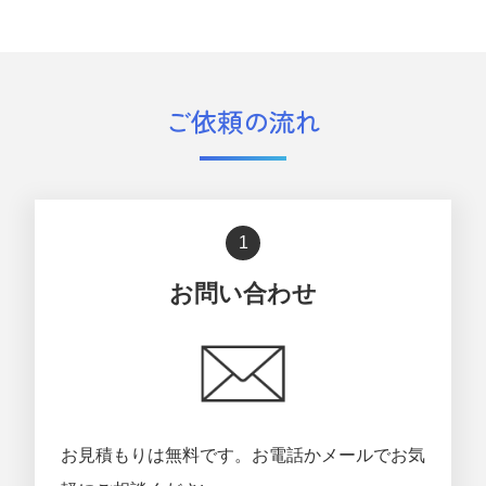
ご依頼の流れ
1
お問い合わせ
お見積もりは無料です。お電話かメールでお気