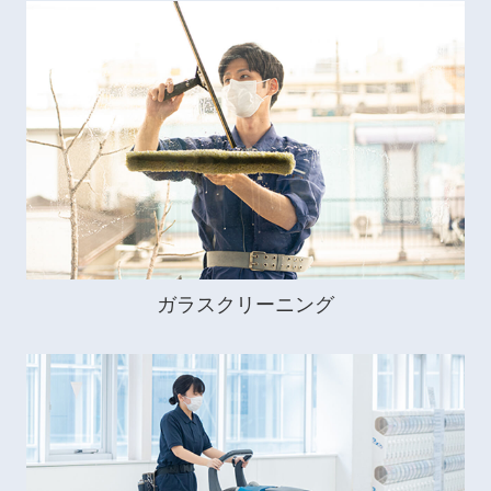
ガラスクリーニング