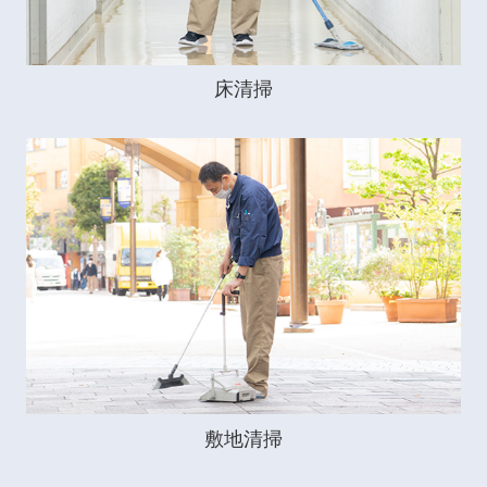
床清掃
敷地清掃