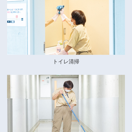
トイレ清掃