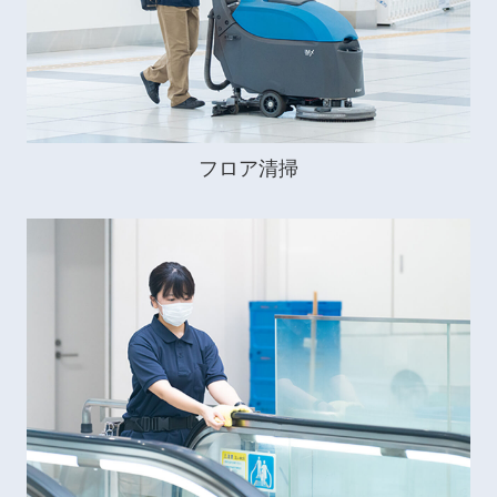
フロア清掃