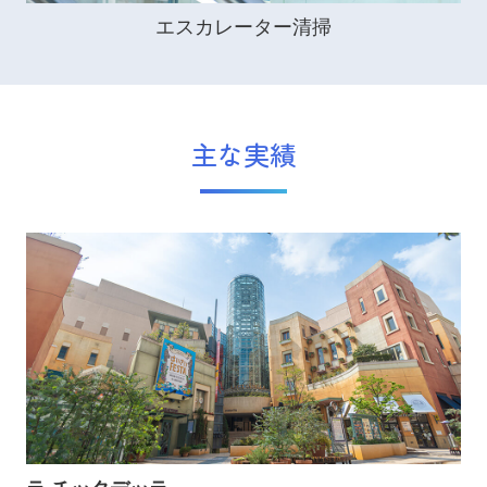
エスカレーター清掃
主な実績